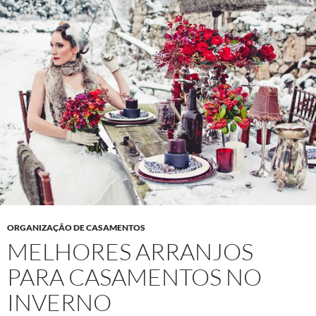
ORGANIZAÇÃO DE CASAMENTOS
MELHORES ARRANJOS
PARA CASAMENTOS NO
INVERNO