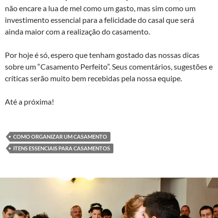
não encare a lua de mel como um gasto, mas sim como um
investimento essencial para a felicidade do casal que será
ainda maior com a realização do casamento.
Por hoje é só, espero que tenham gostado das nossas dicas
sobre um “Casamento Perfeito”. Seus comentários, sugestões e
críticas serão muito bem recebidas pela nossa equipe.
Até a próxima!
COMO ORGANIZAR UM CASAMENTO
ITENS ESSENCIAIS PARA CASAMENTOS