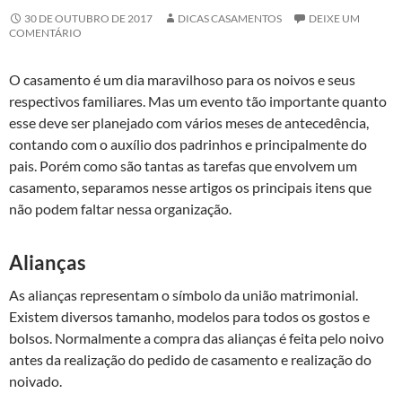
30 DE OUTUBRO DE 2017
DICAS CASAMENTOS
DEIXE UM
COMENTÁRIO
O casamento é um dia maravilhoso para os noivos e seus
respectivos familiares. Mas um evento tão importante quanto
esse deve ser planejado com vários meses de antecedência,
contando com o auxílio dos padrinhos e principalmente do
pais. Porém como são tantas as tarefas que envolvem um
casamento, separamos nesse artigos os principais itens que
não podem faltar nessa organização.
Alianças
As alianças representam o símbolo da união matrimonial.
Existem diversos tamanho, modelos para todos os gostos e
bolsos. Normalmente a compra das alianças é feita pelo noivo
antes da realização do pedido de casamento e realização do
noivado.