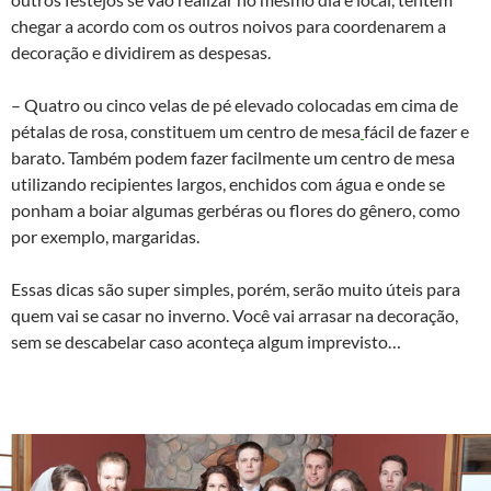
chegar a acordo com os outros noivos para coordenarem a
decoração e dividirem as despesas.
– Quatro ou cinco velas de pé elevado colocadas em cima de
pétalas de rosa, constituem um centro de mesa
fácil de fazer e
barato. Também podem fazer facilmente um centro de mesa
utilizando recipientes largos, enchidos com água e onde se
ponham a boiar algumas gerbéras ou flores do gênero, como
por exemplo, margaridas.
Essas dicas são super simples, porém, serão muito úteis para
quem vai se casar no inverno. Você vai arrasar na decoração,
sem se descabelar caso aconteça algum imprevisto…