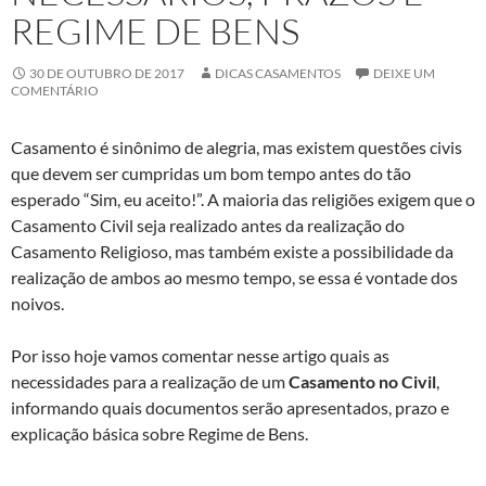
REGIME DE BENS
30 DE OUTUBRO DE 2017
DICAS CASAMENTOS
DEIXE UM
COMENTÁRIO
Casamento é sinônimo de alegria, mas existem questões civis
que devem ser cumpridas um bom tempo antes do tão
esperado “Sim, eu aceito!”. A maioria das religiões exigem que o
Casamento Civil seja realizado antes da realização do
Casamento Religioso, mas também existe a possibilidade da
realização de ambos ao mesmo tempo, se essa é vontade dos
noivos.
Por isso hoje vamos comentar nesse artigo quais as
necessidades para a realização de um
Casamento no Civil
,
informando quais documentos serão apresentados, prazo e
explicação básica sobre Regime de Bens.