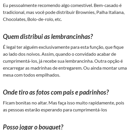
Eu pessoalmente recomendo algo comestível. Bem-casado é
tradicional, mas você pode distribuir Brownies, Palha Italiana,
Chocolates, Bolo-de-rolo, etc.
Quem distribui as lembrancinhas?
É legal ter alguém exclusivamente para esta função, que fique
ao lado dos noivos. Assim, quando o convidado acabar de
cumprimentá-los, já recebe sua lembrancinha. Outra opção é
encarregar as madrinhas de entregarem. Ou ainda montar uma
mesa com todos empilhados.
Onde tiro as fotos com pais e padrinhos?
Ficam bonitas no altar. Mas faça isso muito rapidamente, pois
as pessoas estarão esperando para cumprimentá-los
Posso jogar o bouquet?