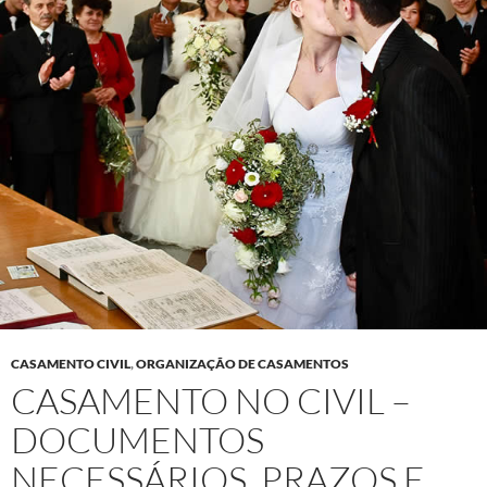
CASAMENTO CIVIL
,
ORGANIZAÇÃO DE CASAMENTOS
CASAMENTO NO CIVIL –
DOCUMENTOS
NECESSÁRIOS, PRAZOS E