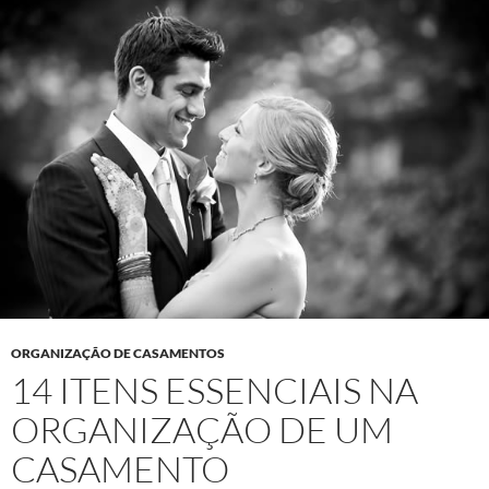
ORGANIZAÇÃO DE CASAMENTOS
14 ITENS ESSENCIAIS NA
ORGANIZAÇÃO DE UM
CASAMENTO