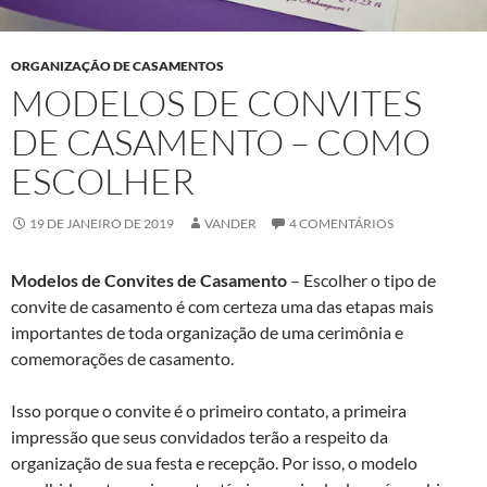
ORGANIZAÇÃO DE CASAMENTOS
MODELOS DE CONVITES
DE CASAMENTO – COMO
ESCOLHER
19 DE JANEIRO DE 2019
VANDER
4 COMENTÁRIOS
Modelos de Convites de Casamento
– Escolher o tipo de
convite de casamento é com certeza uma das etapas mais
importantes de toda organização de uma cerimônia e
comemorações de casamento.
Isso porque o convite é o primeiro contato, a primeira
impressão que seus convidados terão a respeito da
organização de sua festa e recepção. Por isso, o modelo