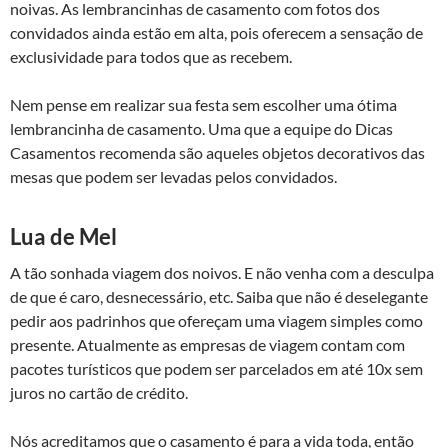
noivas. As lembrancinhas de casamento com fotos dos
convidados ainda estão em alta, pois oferecem a sensação de
exclusividade para todos que as recebem.
Nem pense em realizar sua festa sem escolher uma ótima
lembrancinha de casamento. Uma que a equipe do Dicas
Casamentos recomenda são aqueles objetos decorativos das
mesas que podem ser levadas pelos convidados.
Lua de Mel
A tão sonhada viagem dos noivos. E não venha com a desculpa
de que é caro, desnecessário, etc. Saiba que não é deselegante
pedir aos padrinhos que ofereçam uma viagem simples como
presente. Atualmente as empresas de viagem contam com
pacotes turísticos que podem ser parcelados em até 10x sem
juros no cartão de crédito.
Nós acreditamos que o casamento é para a vida toda, então