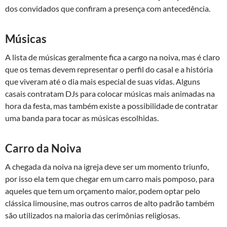
dos convidados que confiram a presença com antecedência.
Músicas
A lista de músicas geralmente fica a cargo na noiva, mas é claro
que os temas devem representar o perfil do casal e a história
que viveram até o dia mais especial de suas vidas. Alguns
casais contratam DJs para colocar músicas mais animadas na
hora da festa, mas também existe a possibilidade de contratar
uma banda para tocar as músicas escolhidas.
Carro da Noiva
A chegada da noiva na igreja deve ser um momento triunfo,
por isso ela tem que chegar em um carro mais pomposo, para
aqueles que tem um orçamento maior, podem optar pelo
clássica limousine, mas outros carros de alto padrão também
são utilizados na maioria das cerimônias religiosas.