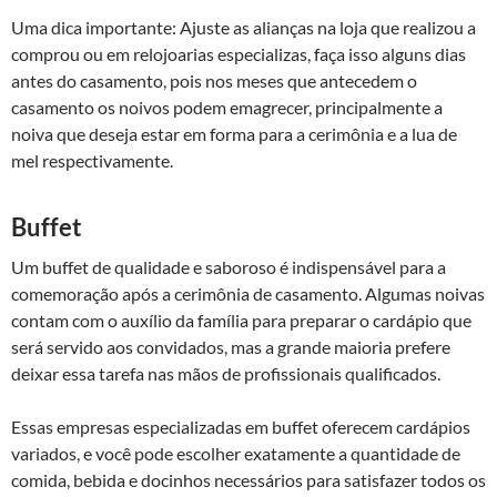
Uma dica importante: Ajuste as alianças na loja que realizou a
comprou ou em relojoarias especializas, faça isso alguns dias
antes do casamento, pois nos meses que antecedem o
casamento os noivos podem emagrecer, principalmente a
noiva que deseja estar em forma para a cerimônia e a lua de
mel respectivamente.
Buffet
Um buffet de qualidade e saboroso é indispensável para a
comemoração após a cerimônia de casamento. Algumas noivas
contam com o auxílio da família para preparar o cardápio que
será servido aos convidados, mas a grande maioria prefere
deixar essa tarefa nas mãos de profissionais qualificados.
Essas empresas especializadas em buffet oferecem cardápios
variados, e você pode escolher exatamente a quantidade de
comida, bebida e docinhos necessários para satisfazer todos os