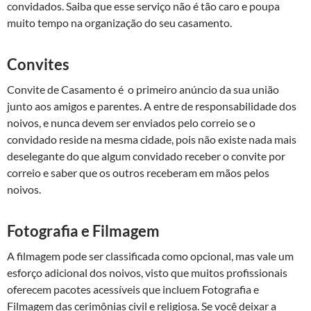
convidados. Saiba que esse serviço não é tão caro e poupa
muito tempo na organização do seu casamento.
Convites
Convite de Casamento é o primeiro anúncio da sua união
junto aos amigos e parentes. A entre de responsabilidade dos
noivos, e nunca devem ser enviados pelo correio se o
convidado reside na mesma cidade, pois não existe nada mais
deselegante do que algum convidado receber o convite por
correio e saber que os outros receberam em mãos pelos
noivos.
Fotografia e Filmagem
A filmagem pode ser classificada como opcional, mas vale um
esforço adicional dos noivos, visto que muitos profissionais
oferecem pacotes acessíveis que incluem Fotografia e
Filmagem das cerimônias civil e religiosa. Se você deixar a