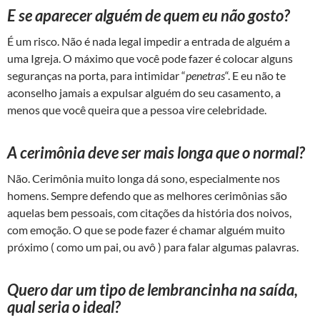
E se aparecer alguém de quem eu não gosto?
É um risco. Não é nada legal impedir a entrada de alguém a
uma Igreja. O máximo que você pode fazer é colocar alguns
seguranças na porta, para intimidar “
penetras
“. E eu não te
aconselho jamais a expulsar alguém do seu casamento, a
menos que você queira que a pessoa vire celebridade.
A cerimônia deve ser mais longa que o normal?
Não. Cerimônia muito longa dá sono, especialmente nos
homens. Sempre defendo que as melhores cerimônias são
aquelas bem pessoais, com citações da história dos noivos,
com emoção. O que se pode fazer é chamar alguém muito
próximo ( como um pai, ou avô ) para falar algumas palavras.
Quero dar um tipo de lembrancinha na saída,
qual seria o ideal?