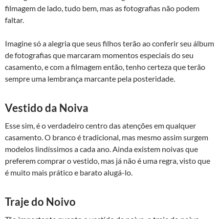
filmagem de lado, tudo bem, mas as fotografias não podem
faltar.
Imagine só a alegria que seus filhos terão ao conferir seu álbum
de fotografias que marcaram momentos especiais do seu
casamento, e com a filmagem então, tenho certeza que terão
sempre uma lembrança marcante pela posteridade.
Vestido da Noiva
Esse sim, é o verdadeiro centro das atenções em qualquer
casamento. O branco é tradicional, mas mesmo assim surgem
modelos lindíssimos a cada ano. Ainda existem noivas que
preferem comprar o vestido, mas já não é uma regra, visto que
é muito mais prático e barato alugá-lo.
Traje do Noivo