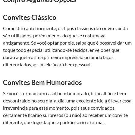
Convites Clássico
Como dito anteriormente, os tipos clássicos de convite ainda
são utilizados, porém menos do que se costumava
antigamente. Se você optar por ele, saiba que é possível dar um
toque todo especial utilizando-se tecidos, envelopes que
darão aquela ótima primeira impressão ou ainda laços
diferenciados, assim ele ficará bem pessoal.
Convites Bem Humorados
Se vocês formam um casal bem humorado, brincalhão e bem
descontraído no seu dia-a-dia, uma excelente ideia é levar essa
irreverência para esse momento, pois seus convidados
certamente ficarão surpresos (ou não) ao receber um convite
diferente, que foge daquele padrão sério e formal.