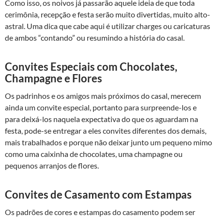
Como isso, os noivos já passarão aquele ideia de que toda
cerimônia, recepção e festa serão muito divertidas, muito alto-
astral. Uma dica que cabe aqui é utilizar charges ou caricaturas
de ambos “contando” ou resumindo a história do casal.
Convites Especiais com Chocolates,
Champagne e Flores
Os padrinhos e os amigos mais próximos do casal, merecem
ainda um convite especial, portanto para surpreende-los e
para deixá-los naquela expectativa do que os aguardam na
festa, pode-se entregar a eles convites diferentes dos demais,
mais trabalhados e porque não deixar junto um pequeno mimo
como uma caixinha de chocolates, uma champagne ou
pequenos arranjos de flores.
Convites de Casamento com Estampas
Os padrões de cores e estampas do casamento podem ser