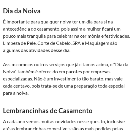
Dia da Noiva
É importante para qualquer noiva ter um dia para si na
antecedência do casamento, pois assim a mulher ficará um
pouco mais tranquila para celebrar na cerimônia e festividades.
Limpeza de Pele, Corte de Cabelo, SPA e Maquiagem são
algumas das atividades desse dia.
Assim como os outros serviços que já citamos acima, o “Dia da
Noiva” também é oferecido em pacotes por empresas
especializadas. Não é um investimento tão barato, mas vale
cada centavo, pois trata-se de uma preparação toda especial
para a noiva.
Lembrancinhas de Casamento
A cada ano vemos muitas novidades nesse quesito, inclusive
até as lembrancinhas comestíveis são as mais pedidas pelas