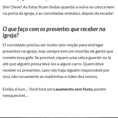
Sim! Deve! As fotos ficam lindas quando a noiva se coloca bem
na porta da igreja, e as convidadas embaixo, depois da escada!
O que faço com os presentes que receber na
igreja?
O convidado precisa ser muito sem-noção para entregar
presentes na igreja, mas sempre tem um montão de gente que
comete essa gafe. Se possível, separe uma sala e guarde-os lá
até que alguém possa levá-los a algum carro. Quem deve
receber os presentes, caso não haja alguém responsável por
isso, são novamente as madrinhas e mães dos noivos.
Então, é isso… Você terá um
casamento sem festa
, porém
inesquecível…