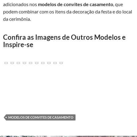
adicionados nos
modelos de convites de casamento
, que
podem combinar com os itens da decoração da festa e do local
da cerimônia.
Confira as Imagens de Outros Modelos e
Inspire-se
MODELOS DE CONVITES DE CASAMENTO