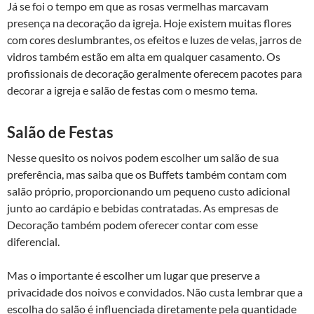
Já se foi o tempo em que as rosas vermelhas marcavam
presença na decoração da igreja. Hoje existem muitas flores
com cores deslumbrantes, os efeitos e luzes de velas, jarros de
vidros também estão em alta em qualquer casamento. Os
profissionais de decoração geralmente oferecem pacotes para
decorar a igreja e salão de festas com o mesmo tema.
Salão de Festas
Nesse quesito os noivos podem escolher um salão de sua
preferência, mas saiba que os Buffets também contam com
salão próprio, proporcionando um pequeno custo adicional
junto ao cardápio e bebidas contratadas. As empresas de
Decoração também podem oferecer contar com esse
diferencial.
Mas o importante é escolher um lugar que preserve a
privacidade dos noivos e convidados. Não custa lembrar que a
escolha do salão é influenciada diretamente pela quantidade