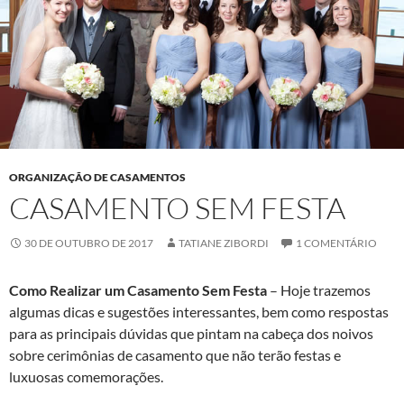
ORGANIZAÇÃO DE CASAMENTOS
CASAMENTO SEM FESTA
30 DE OUTUBRO DE 2017
TATIANE ZIBORDI
1 COMENTÁRIO
Como Realizar um Casamento Sem Festa
– Hoje trazemos
algumas dicas e sugestões interessantes, bem como respostas
para as principais dúvidas que pintam na cabeça dos noivos
sobre cerimônias de casamento que não terão festas e
luxuosas comemorações.