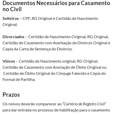
Documentos Necessários para Casamento
no Civil
Solteiros
– CPF, RG Original e Certidão de Nascimento
Original.
Divorciados
– Certidão de Nascimento Original, RG Original,
Certidão de Casamento com Averbação de Divórcio Original e
Cópia da Carta de Sentença do Divórcio.
Viúvos
– Certidão de Nascimento original, RG Original,
Certidão de Casamento com Anotação de Óbito Original ou
Certidão de Óbito Original do Cônjuge Falecido e Cópia do
Formal de Partilha.
Prazos
Os noivos deverão comparecer ao
“Cartório de Registro Civil”
para dar entrada no processo de habilitação para o casamento