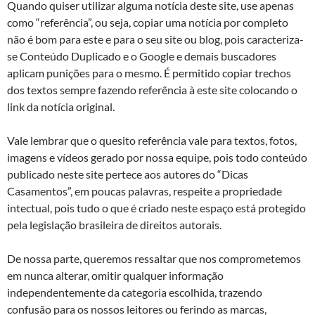
Quando quiser utilizar alguma notícia deste site, use apenas
como “referência”, ou seja, copiar uma notícia por completo
não é bom para este e para o seu site ou blog, pois caracteriza-
se Conteúdo Duplicado e o Google e demais buscadores
aplicam punições para o mesmo. É permitido copiar trechos
dos textos sempre fazendo referência à este site colocando o
link da notícia original.
Vale lembrar que o quesito referência vale para textos, fotos,
imagens e vídeos gerado por nossa equipe, pois todo conteúdo
publicado neste site pertece aos autores do “Dicas
Casamentos”, em poucas palavras, respeite a propriedade
intectual, pois tudo o que é criado neste espaço está protegido
pela legislação brasileira de direitos autorais.
De nossa parte, queremos ressaltar que nos comprometemos
em nunca alterar, omitir qualquer informação
independentemente da categoria escolhida, trazendo
confusão para os nossos leitores ou ferindo as marcas,