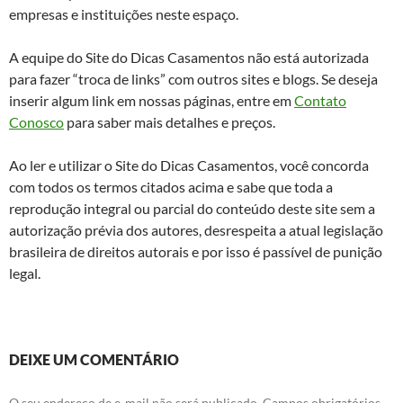
empresas e instituições neste espaço.
A equipe do Site do Dicas Casamentos não está autorizada
para fazer “troca de links” com outros sites e blogs. Se deseja
inserir algum link em nossas páginas, entre em
Contato
Conosco
para saber mais detalhes e preços.
Ao ler e utilizar o Site do Dicas Casamentos, você concorda
com todos os termos citados acima e sabe que toda a
reprodução integral ou parcial do conteúdo deste site sem a
autorização prévia dos autores, desrespeita a atual legislação
brasileira de direitos autorais e por isso é passível de punição
legal.
DEIXE UM COMENTÁRIO
O seu endereço de e-mail não será publicado.
Campos obrigatórios