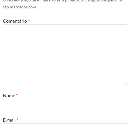
são marcados com
*
Comentário
*
Nome
*
E-mail
*