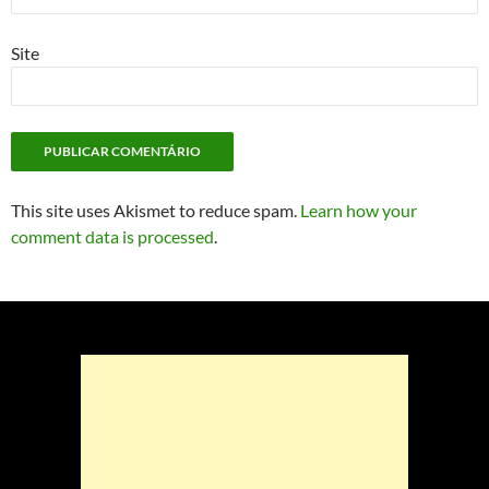
Site
This site uses Akismet to reduce spam.
Learn how your
comment data is processed
.