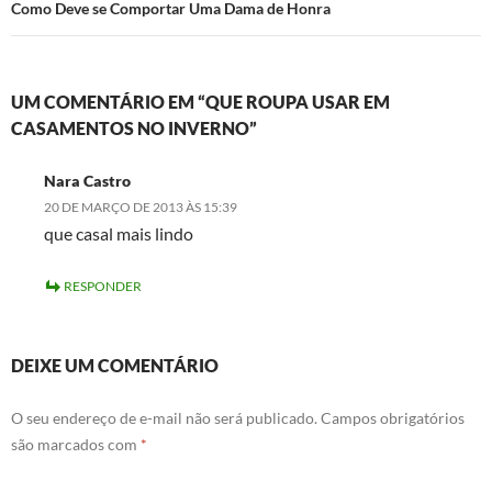
Como Deve se Comportar Uma Dama de Honra
UM COMENTÁRIO EM “QUE ROUPA USAR EM
CASAMENTOS NO INVERNO”
Nara Castro
20 DE MARÇO DE 2013 ÀS 15:39
que casal mais lindo
RESPONDER
DEIXE UM COMENTÁRIO
O seu endereço de e-mail não será publicado.
Campos obrigatórios
são marcados com
*