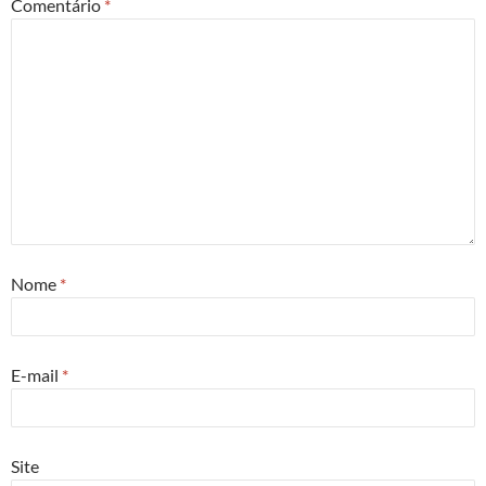
Comentário
*
Nome
*
E-mail
*
Site