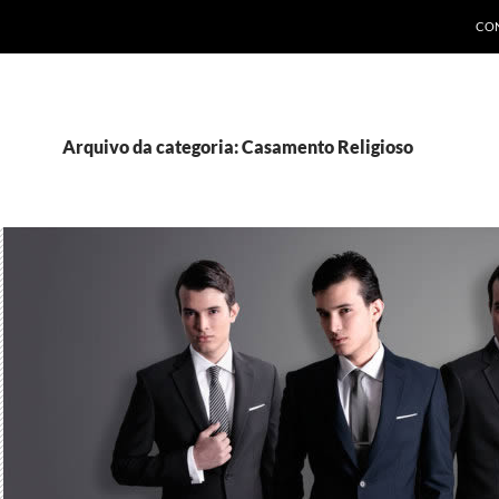
PUL
CO
Arquivo da categoria: Casamento Religioso