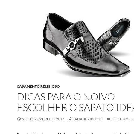
CASAMENTO RELIGIOSO
DICAS PARA O NOIVO
ESCOLHER O SAPATO IDE
5 DE DEZEMBRO DE 2017
TATIANE ZIBORDI
DEIXE UM C