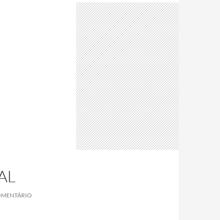
AL
OMENTÁRIO