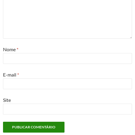
Nome
*
E-mail
*
Site