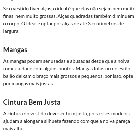
Se o vestido tiver alças, o ideal é que elas não sejam nem muito
finas, nem muito grossas. Alças quadradas também diminuem
o corpo. O ideal é optar por alças de até 3 centímetros de
largura.
Mangas
As mangas podem ser usadas e abusadas desde que a noiva
tome cuidado com alguns pontos. Mangas fofas ou no estilo
balão deixam o braço mais grossos e pequenos, por isso, opte
por mangas mais justas.
Cintura Bem Justa
A cintura do vestido deve ser bem justa, pois esses modelos
ajudam a alongar a silhueta fazendo com que a noiva pareça
mais alta.