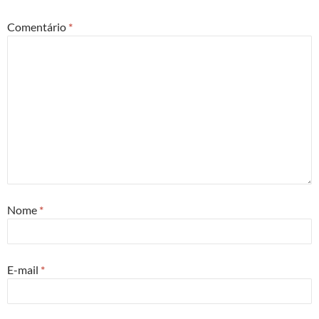
Comentário
*
Nome
*
E-mail
*